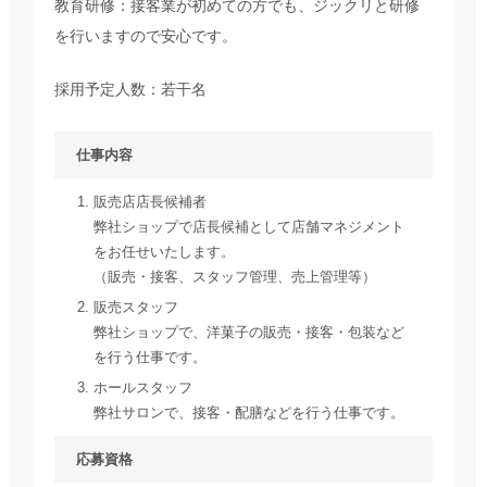
教育研修：接客業が初めての方でも、ジックリと研修
を行いますので安心です。
採用予定人数：若干名
仕事内容
販売店店長候補者
弊社ショップで店長候補として店舗マネジメント
をお任せいたします。
（販売・接客、スタッフ管理、売上管理等）
販売スタッフ
弊社ショップで、洋菓子の販売・接客・包装など
を行う仕事です。
ホールスタッフ
弊社サロンで、接客・配膳などを行う仕事です。
応募資格