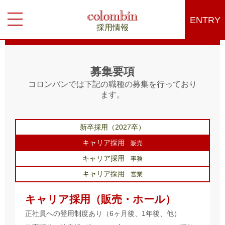
ENTRY
採用情報
募集要項
コロンバンでは下記の職種の募集を行っており
ます。
新卒採用（2027卒）
キャリア採用
販売
キャリア採用
事務
キャリア採用
営業
キャリア採用（販売・ホール）
正社員への登用制度あり（6ヶ月後、1年後、他）