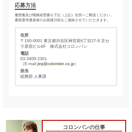
応募方法
履歴書及び職務経歴書を下記（上記）住所へご郵送ください。
書類選考通過者のみ面接日程をご連絡させていただきます。
住所
〒150-0001 東京都渋谷区神宮前6丁目27-8 京セ
ラ原宿ビル6F 株式会社コロンバン
電話
03-3409-2301
E-mail
jinji@colombin.co.jp
担当
総務部 人事課
コロンバンの仕事