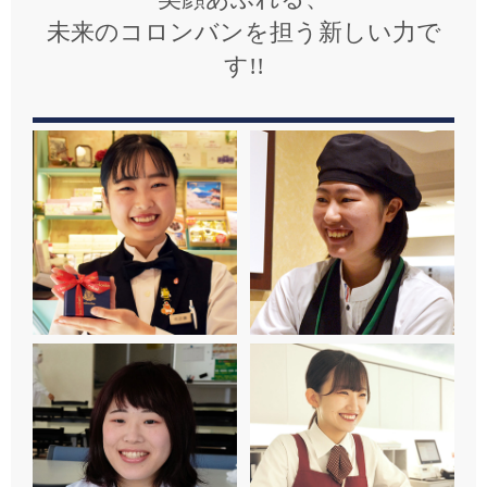
未来のコロンバンを担う新しい力で
す!!