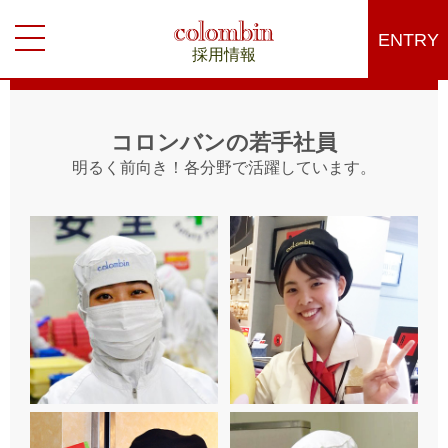
ENTRY
採用情報
コロンバンの若手社員
明るく前向き！各分野で活躍しています。