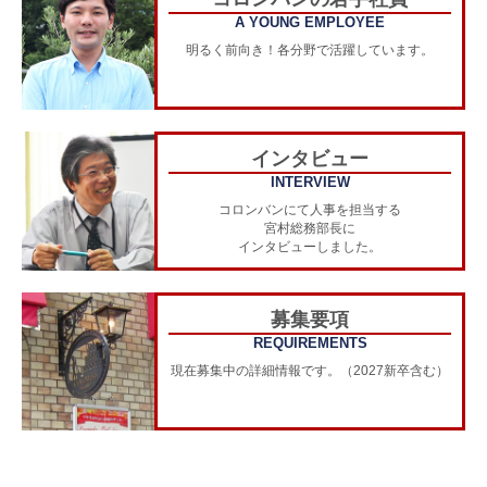
A YOUNG EMPLOYEE
明るく前向き！各分野で活躍しています。
インタビュー
INTERVIEW
コロンバンにて人事を担当する
宮村総務部長に
インタビューしました。
募集要項
REQUIREMENTS
現在募集中の詳細情報です。（2027新卒含む）