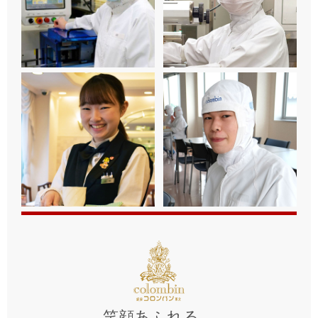
笑顔あふれる、