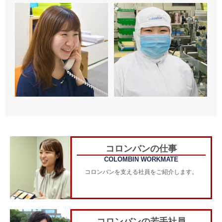
コロンバンの仕事
COLOMBIN WORKMATE
コロンバンを支える社員をご紹介します。
コロンバンの若手社員