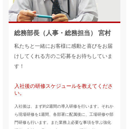
総務部長（人事・総務担当） 宮村
私たちと一緒にお客様に感動と喜びをお届
けしてくれる方のご応募をお待ちしていま
す！
入社後の研修スケジュールを教えてくださ
い。
入社後は、まず約2週間の導入研修を行います。それか
ら現場研修を1週間、各部署に配属後に、工場研修や部
門研修も行います。また業務上必要な事項を学ぶ強化