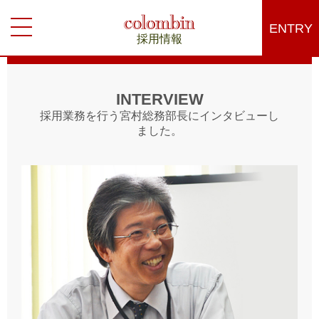
ENTRY
採用情報
INTERVIEW
採用業務を行う宮村総務部長にインタビューし
ました。