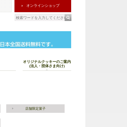
オンラインショップ
オリジナルクッキーのご案内
(法人・団体さま向け)
店舗限定菓子