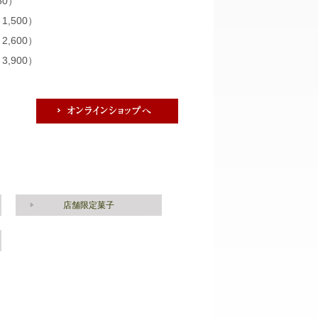
50）
1,500）
2,600）
3,900）
店舗限定菓子