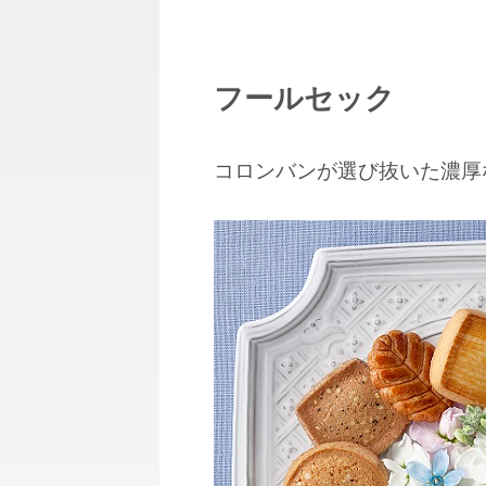
フールセック
コロンバンが選び抜いた濃厚